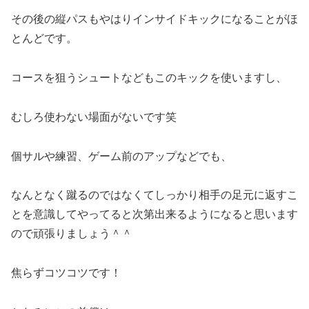
その後の縦パスもやはりインサイドキックになることがほ
とんどです。
コースを狙うシュートなどもこのキックを使いますし、
むしろ使わない場面がないです笑
個サルや練習、ゲーム前のアップなどでも、
なんとなく蹴るのではなくてしっかり相手の足元に返すこ
とを意識してやってると次第出来るようになると思います
ので頑張りましょう＾＾
焦らずコツコツです！