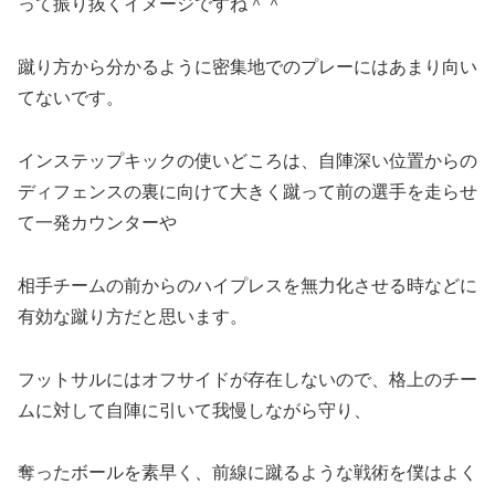
って振り抜くイメージですね＾＾
蹴り方から分かるように密集地でのプレーにはあまり向い
てないです。
インステップキックの使いどころは、自陣深い位置からの
ディフェンスの裏に向けて大きく蹴って前の選手を走らせ
て一発カウンターや
相手チームの前からのハイプレスを無力化させる時などに
有効な蹴り方だと思います。
フットサルにはオフサイドが存在しないので、格上のチー
ムに対して自陣に引いて我慢しながら守り、
奪ったボールを素早く、前線に蹴るような戦術を僕はよく