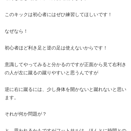
このキックは初心者にはぜひ練習してほしいです！
なぜなら！
初心者ほど利き足と逆の足は使えないからです！
意識してやってみると分かるのですが正面から見て右利き
の人が左に蹴るの蹴りやすいと思うんですが
逆に右に蹴るには、少し身体を開かないと蹴れないと思い
ます。
それが何か問題が？
と、思われるかもですがフットサルは、ほんとに時間との