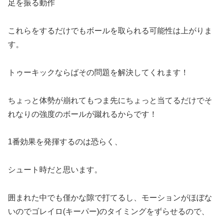
足を振る動作
これらをするだけでもボールを取られる可能性は上がりま
す。
トゥーキックならばその問題を解決してくれます！
ちょっと体勢が崩れてもつま先にちょっと当てるだけでそ
れなりの強度のボールが蹴れるからです！
1番効果を発揮するのは恐らく、
シュート時だと思います。
囲まれた中でも僅かな隙で打てるし、モーションがほぼな
いのでゴレイロ(キーパー)のタイミングをずらせるので、