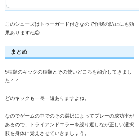
このシューズはトゥーガード付きなので怪我の防止にも効
果ありますね😊
まとめ
5種類のキックの種類とその使いどころを紹介してきまし
た＾＾
どのキックも一長一短ありますよね。
なのでゲームの中でのその選択によってプレーの成功率が
あるので、トライアンドエラーを繰り返しなが正しい選択
肢を身体に覚えさせていきましょう。