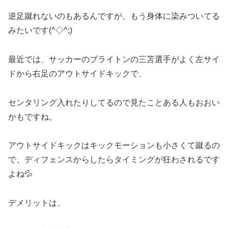
逆足蹴れないのもあるんですが、もう身体に染みついてる
みたいです(^◇^;)
最近では、サッカーのブライトンの三苫選手がよく左サイ
ドから右足のアウトサイドキックで、
センタリング入れたりしてるので見たことある人もおおい
かもですね。
アウトサイドキックはキックモーションも小さくて蹴るの
で、ディフェンスからしたらタイミングが狂わされるです
よね💦
デメリットは、