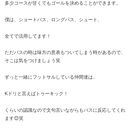
多少コースが甘くてもゴールを決めることができます。
僕は、ショートパス、ロングパス、シュート、
全てで活用してます！
ただパスの時は味方の意表もついてしまう時があるので、
そこは気をつけましょう笑
ずっと一緒にフットサルしている仲間達は、
Kドリと言えばトゥーキック！
くらいの認識なので文句言いながらもパスに反応してくれ
ます😊笑