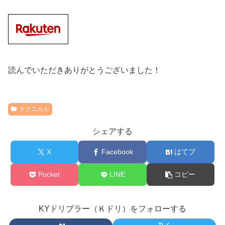
読んでいただきありがとうございました！
テクニカル
シェアする
X
Facebook
はてブ
Pocket
LINE
コピー
KYドリブラー（Ｋドリ）をフォローする