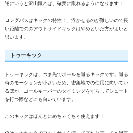
逆にいうと沢山蹴れば、確実に蹴れるようになります！
ロングパスはキックの特性上、浮かせるのが難しいので長
い距離でののアウトサイドキックはやめといた方がよいと
思います。
トゥーキック
トゥーキックは、つま先でボールを蹴るキックです。蹴る
時のモーションが小さいため、密集地での使用に向いてい
るほか、ゴールキーパーのタイミングをずらしてシュート
を打つ際などにも向いています。
このキックはほんとにめちゃくちゃ使えます！