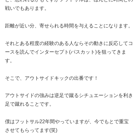
戦いでもあります。
距離が近い分、寄せられる時間を与えることになります。
それとある程度の経験のある人ならその動きに反応してコ
ースを読んでインターセプト(パスカット)を狙ってきま
す。
そこで、アウトサイドキックの出番です！
アウトサイドの強みは逆足で蹴るシチュエーションを利き
足で蹴れることです。
僕はフットサル22年間やっていますが、今でもとで重宝
させてもらってます(笑)