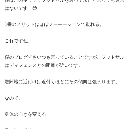
僕はこのキックでフットサルを渡って来たと言っても過言
はないです！😊
1番のメリットはほぼノーモーションで蹴れる。
これですね。
僕のブログでもいつも言っていることですが、フットサル
はディフェンスとの距離が近いです。
敵陣地に近付けば近付くほどにその傾向は強まります。
なので、
身体の向きを変える