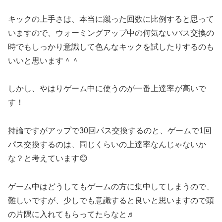
キックの上手さは、本当に蹴った回数に比例すると思って
いますので、ウォーミングアップ中の何気ないパス交換の
時でもしっかり意識して色んなキックを試したりするのも
いいと思います＾＾
しかし、やはりゲーム中に使うのが一番上達率が高いで
す！
持論ですがアップで30回パス交換するのと、ゲームで1回
パス交換するのは、同じくらいの上達率なんじゃないか
な？と考えています😊
ゲーム中はどうしてもゲームの方に集中してしまうので、
難しいですが、少しでも意識すると良いと思いますので頭
の片隅に入れてもらってたらなと♬