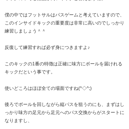
僕の中ではフットサルはパスゲームと考えていますので、
このインサイドキックの重要度は非常に高いのでしっかり
練習しましょう＾＾
反復して練習すれば必ず身につきますよ♪
このキックの1番の特徴は正確に味方にボールを届けれる
キックだという事です。
使いどころはほぼ全ての場面ですね(^◇^;)
後ろでボールを回しながら縦パスを狙うのにも、まずはし
っかり味方の足元から足元へのパス交換からがスタートに
なりますし、