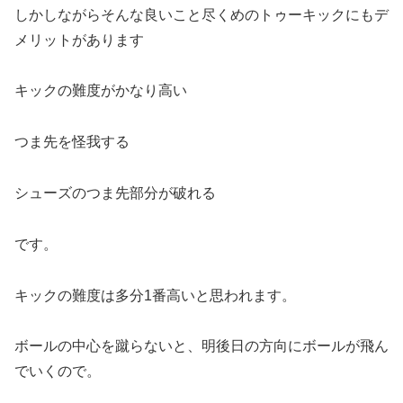
しかしながらそんな良いこと尽くめのトゥーキックにもデ
メリットがあります
キックの難度がかなり高い
つま先を怪我する
シューズのつま先部分が破れる
です。
キックの難度は多分1番高いと思われます。
ボールの中心を蹴らないと、明後日の方向にボールが飛ん
でいくので。