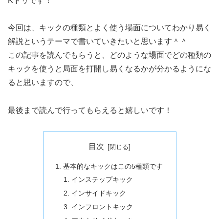
Kドリです！
今回は、キックの種類とよく使う場面についてわかり易く
解説というテーマで書いていきたいと思います＾＾
この記事を読んでもらうと、どのような場面でどの種類の
キックを使うと局面を打開し易くなるかが分かるようにな
ると思いますので、
最後まで読んで行ってもらえると嬉しいです！
目次
基本的なキックはこの5種類です
インステップキック
インサイドキック
インフロントキック