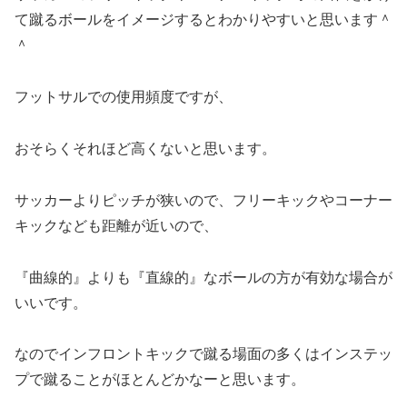
て蹴るボールをイメージするとわかりやすいと思います＾
＾
フットサルでの使用頻度ですが、
おそらくそれほど高くないと思います。
サッカーよりピッチが狭いので、フリーキックやコーナー
キックなども距離が近いので、
『曲線的』よりも『直線的』なボールの方が有効な場合が
いいです。
なのでインフロントキックで蹴る場面の多くはインステッ
プで蹴ることがほとんどかなーと思います。