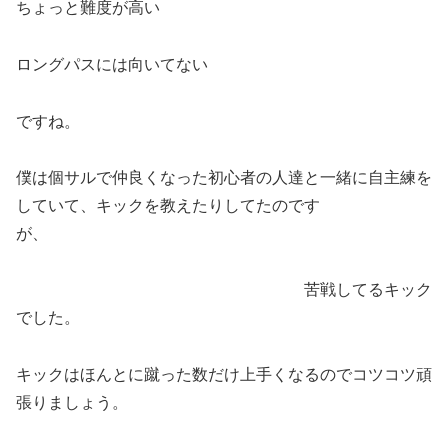
ちょっと難度が高い
ロングパスには向いてない
ですね。
僕は個サルで仲良くなった初心者の人達と一緒に自主練を
していて、キックを教えたりしてたのです
が、
苦戦してるキック
でした。
キックはほんとに蹴った数だけ上手くなるのでコツコツ頑
張りましょう。