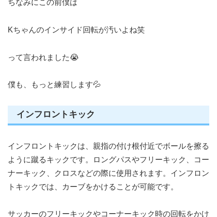
ちなみにこの前僕は
Kちゃんのインサイド回転が汚いよね笑
って言われました😭
僕も、もっと練習します💦
インフロントキック
インフロントキックは、親指の付け根付近でボールを擦る
ように蹴るキックです。ロングパスやフリーキック、コー
ナーキック、クロスなどの際に使用されます。インフロン
トキックでは、カーブをかけることが可能です。
サッカーのフリーキックやコーナーキック時の回転をかけ