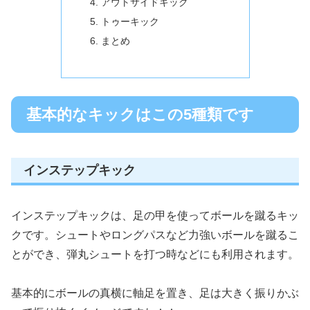
アウトサイドキック
トゥーキック
まとめ
基本的なキックはこの5種類です
インステップキック
インステップキックは、足の甲を使ってボールを蹴るキッ
クです。シュートやロングパスなど力強いボールを蹴るこ
とができ、弾丸シュートを打つ時などにも利用されます。
基本的にボールの真横に軸足を置き、足は大きく振りかぶ