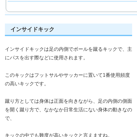
インサイドキック
インサイドキックは足の内側でボールを蹴るキックで、主
にパスを出す際などに使用されます。
このキックはフットサルやサッカーに置いて1番使用頻度
の高いキックです。
蹴り方としては身体は正面を向きながら、足の内側の側面
を開く蹴り方で、なかなか日常生活にない身体の動きなの
で、
キックの中でも難度が高いキックと言えますね。