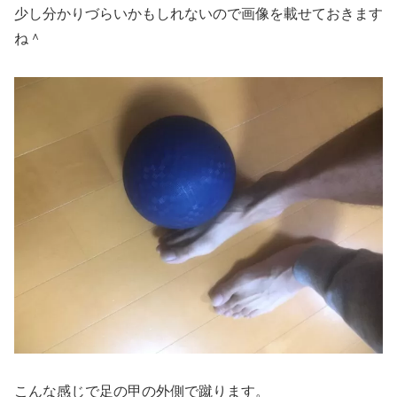
少し分かりづらいかもしれないので画像を載せておきます
ね＾
こんな感じで足の甲の外側で蹴ります。