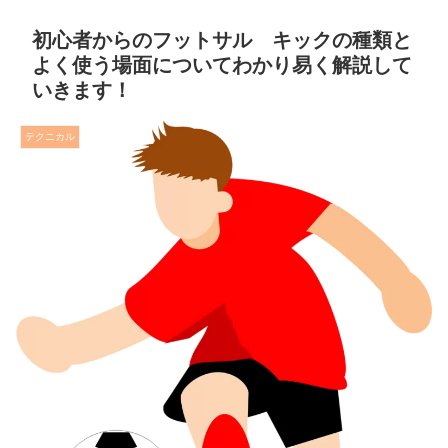
初心者からのフットサル キックの種類と
よく使う場面についてわかり易く解説して
いきます！
テクニカル