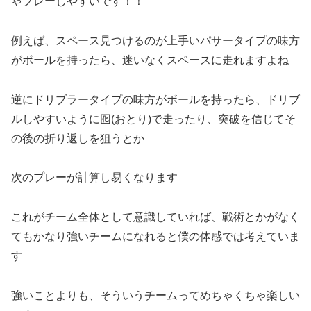
ゃプレーしやすいです！！
例えば、スペース見つけるのが上手いパサータイプの味方
がボールを持ったら、迷いなくスペースに走れますよね
逆にドリブラータイプの味方がボールを持ったら、ドリブ
ルしやすいように囮(おとり)で走ったり、突破を信じてそ
の後の折り返しを狙うとか
次のプレーが計算し易くなります
これがチーム全体として意識していれば、戦術とかがなく
てもかなり強いチームになれると僕の体感では考えていま
す
強いことよりも、そういうチームってめちゃくちゃ楽しい