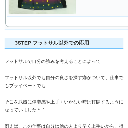
3STEP フットサル以外での応用
フットサルで自分の強みを考えることによって
フットサル以外でも自分の良さを探す癖がついて、仕事で
もプライベートでも
そこを武器に停滞感や上手くいかない時は打開するように
なっていました＾＾
例えば、この仕事は自分は他の人より早く上手いから、得