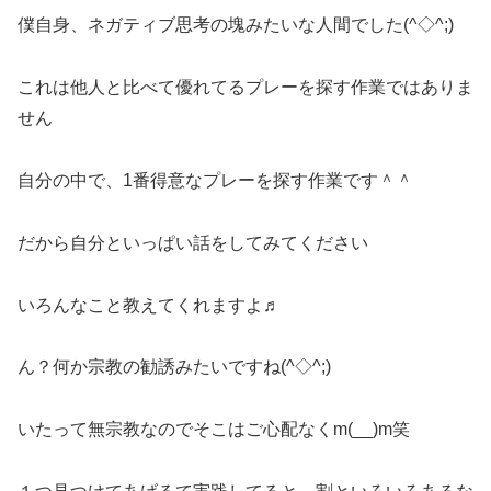
僕自身、ネガティブ思考の塊みたいな人間でした(^◇^;)
これは他人と比べて優れてるプレーを探す作業ではありま
せん
自分の中で、1番得意なプレーを探す作業です＾＾
だから自分といっぱい話をしてみてください
いろんなこと教えてくれますよ♬
ん？何か宗教の勧誘みたいですね(^◇^;)
いたって無宗教なのでそこはご心配なくm(__)m笑