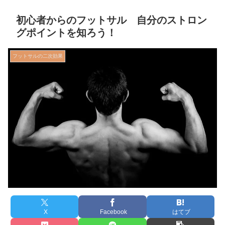
初心者からのフットサル 自分のストロン
グポイントを知ろう！
フットサルの二次効果
X
Facebook
はてブ