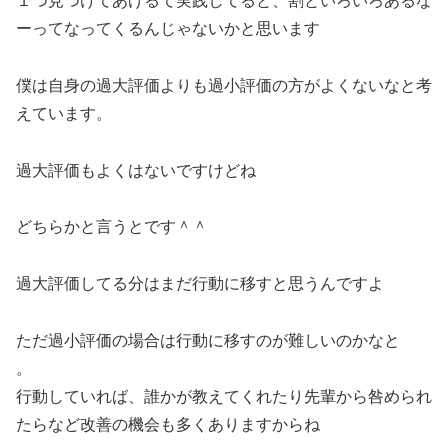
１つ見つけてあげるて実践してると、割といろいろあるな
ーってなってくるんじゃないかと思います
僕は自身の過大評価よりも過小評価の方がよくないなと考
えています。
過大評価もよくはないですけどね
どちらかと言うとです＾＾
過大評価してる分はまだ行動に移すと思うんですよ
ただ過小評価の場合は行動に移すのが難しいのかなと
。
行動していれば、誰かが教えてくれたり先輩から咎められ
たらなど改善の機会も多くありますからね