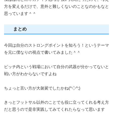
方を変えるだけで、意外と難しくないのことなのかもなと
思っています＾＾
まとめ
今回は自分のストロングポイントを知ろう！というテーマ
を元に僕なりの視点で書いてみました＾＾
ピッチ内という戦場において自分の武器が分かってないと
戦い方がわからないですよね
ちょっと言い方が大袈裟でしたかね(^◇^;)
きっとフットサル以外のことでも役に立ってくれる考え方
だと思うので是非実践してみてくれたらなって思います