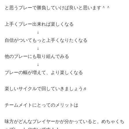
と思うプレーで勝負していけば良いと思います＾＾
上手くプレー出来れば楽しくなる
↓
自信がついてもっと上手くなりたくなる
↓
他のプレーにも取り組んでみる
↓
プレーの幅が増えて、より楽しくなる
楽しいサイクルで回していきましょう♬
チームメイトにとってのメリットは
味方がどんなプレイヤーかが分かっていると、めちゃくち