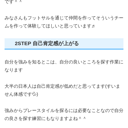
です＾＾
みなさんもフットサルを通じて仲間を作ってそういうチー
ムを作って体験してほしいと思っています♬
2STEP 自己肯定感が上がる
自分を強みを知るとこは、自分の良いところを探す作業に
なります
大半の日本人は自己肯定感が低めだと思ってます(すいま
せん体感です💦)
強みからプレースタイルを探るには必要なことなので自分
の良さを探す練習にもなりますよね＾＾