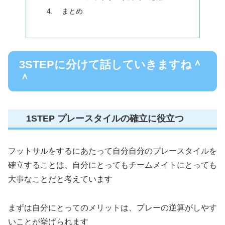
まとめ
3STEPに分けて話していきますね＾
＾
1STEP プレースタイルの確立に役立つ
フットサルをするにあたって自分自分のプレースタイルを
確立することは、自分にとってもチームメイトにとっても
大事なことだと考えています
まずは自分にとってのメリットは、プレーの逆算がしやす
いことが挙げられます