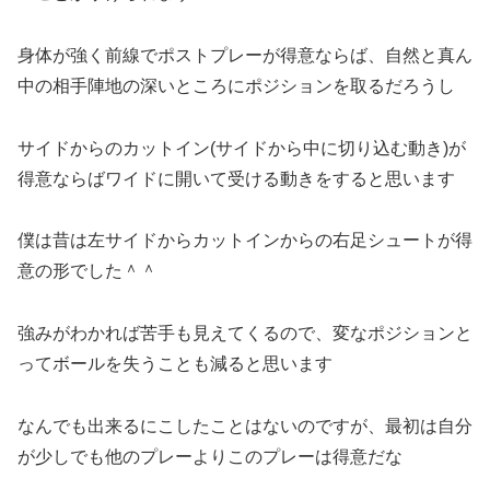
身体が強く前線でポストプレーが得意ならば、自然と真ん
中の相手陣地の深いところにポジションを取るだろうし
サイドからのカットイン(サイドから中に切り込む動き)が
得意ならばワイドに開いて受ける動きをすると思います
僕は昔は左サイドからカットインからの右足シュートが得
意の形でした＾＾
強みがわかれば苦手も見えてくるので、変なポジションと
ってボールを失うことも減ると思います
なんでも出来るにこしたことはないのですが、最初は自分
が少しでも他のプレーよりこのプレーは得意だな